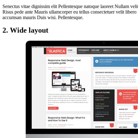
Senectus vitae dignissim elit Pellentesque natoque laoreet Nullam velit 
Risus pede ante Mauris ullamcorper eu tellus consectetuer velit libero
accumsan mauris Duis wisi. Pellentesque.
2. Wide layout